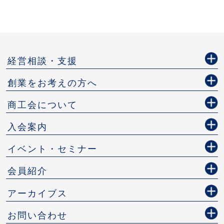
経営相談・支援
創業をお考えの方へ
商工会について
入会案内
イベント・セミナー
会員紹介
アーカイブス
お問い合わせ