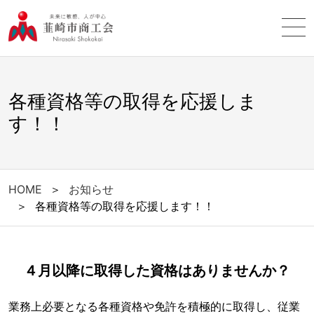
各種資格等の取得を応援しま
す！！
HOME
＞
お知らせ
＞
各種資格等の取得を応援します！！
４月以降に取得した資格はありませんか？
業務上必要となる各種資格や免許を積極的に取得し、従業