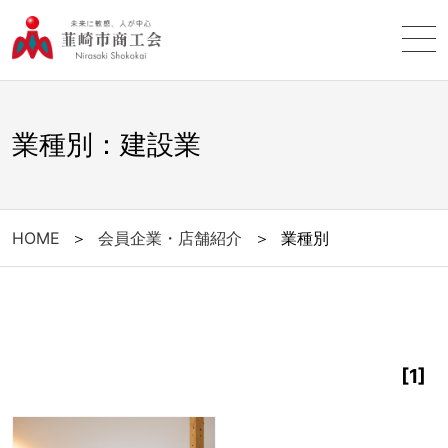
業種別：建設業
HOME
＞
会員企業・店舗紹介
＞
業種別
[1]