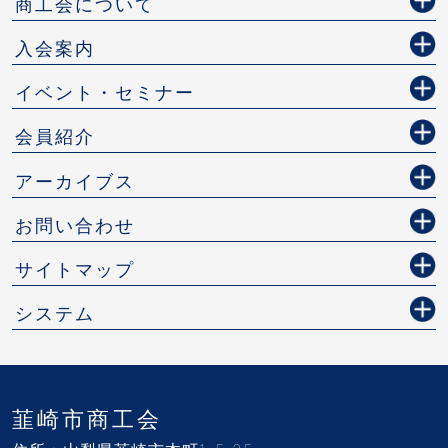
商工会について
入会案内
イベント・セミナー
会員紹介
アーカイブス
お問い合わせ
サイトマップ
システム
韮崎市商工会