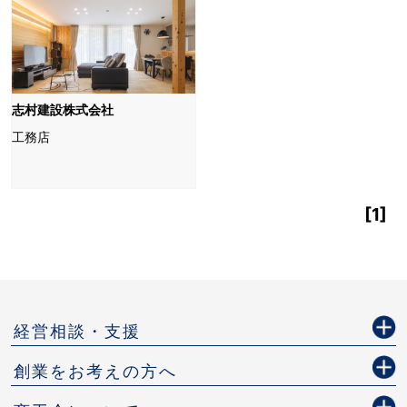
志村建設株式会社
工務店
[1]
経営相談・支援
創業をお考えの方へ