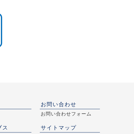
お問い合わせ
お問い合わせフォーム
ブス
サイトマップ