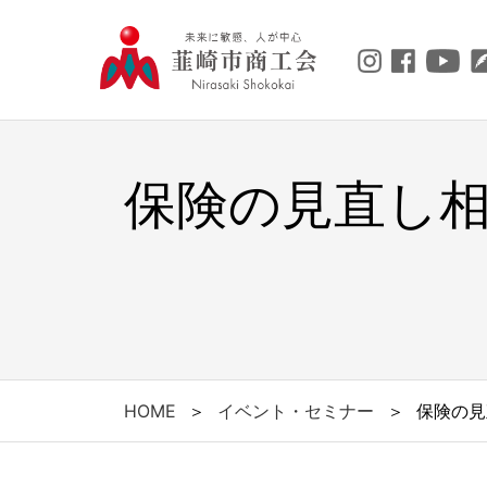
保険の見直し
HOME
＞
イベント・セミナー
＞
保険の見