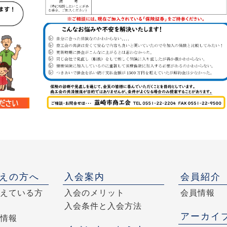
えの方へ
入会案内
会員紹介
えている方
入会のメリット
会員情報
入会条件と入会方法
アーカイ
情報