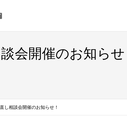
相談会開催のお知らせ
直し相談会開催のお知らせ！