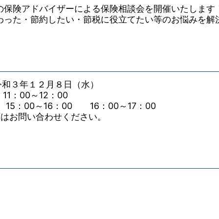
の保険アドバイザーによる保険相談会を開催いたします
わった・節約したい・節税に役立てたい等のお悩みを解
和３年１２月８日（水）
1：00～12：00
15：00～16：00 16：00～17：00
ずはお問い合わせください。